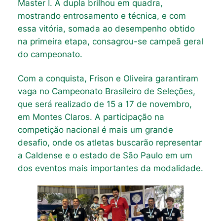
Master I. A dupla brilhou em quadra,
mostrando entrosamento e técnica, e com
essa vitória, somada ao desempenho obtido
na primeira etapa, consagrou-se campeã geral
do campeonato.
Com a conquista, Frison e Oliveira garantiram
vaga no Campeonato Brasileiro de Seleções,
que será realizado de 15 a 17 de novembro,
em Montes Claros. A participação na
competição nacional é mais um grande
desafio, onde os atletas buscarão representar
a Caldense e o estado de São Paulo em um
dos eventos mais importantes da modalidade.