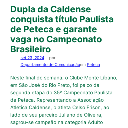
Dupla da Caldense
conquista título Paulista
de Peteca e garante
vaga no Campeonato
Brasileiro
—
set 23, 2024
por
Departamento de Comunicação
em
Peteca
Neste final de semana, o Clube Monte Líbano,
em São José do Rio Preto, foi palco da
segunda etapa do 35º Campeonato Paulista
de Peteca. Representando a Associação
Atlética Caldense, o atleta Celso Frison, ao
lado de seu parceiro Juliano de Oliveira,
sagrou-se campeão na categoria Adulto