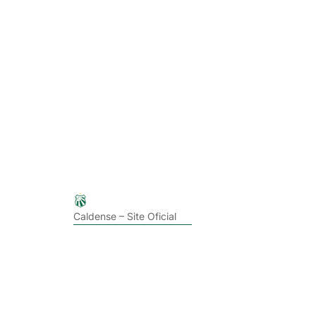
Caldense – Site Oficial