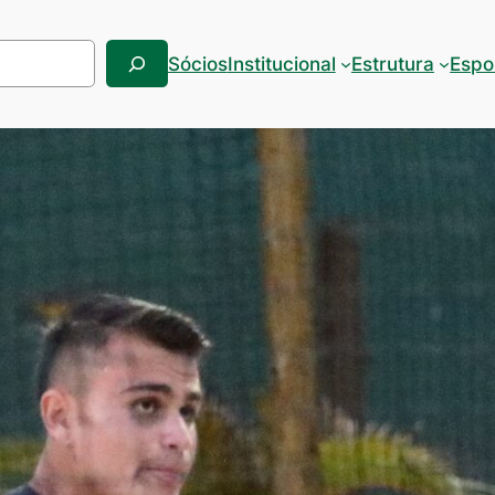
Sócios
Institucional
Estrutura
Espo