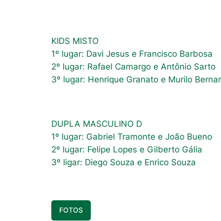
KIDS MISTO
1º lugar: Davi Jesus e Francisco Barbosa
2º lugar: Rafael Camargo e Antônio Sarto
3º lugar: Henrique Granato e Murilo Berna
DUPLA MASCULINO D
1º lugar: Gabriel Tramonte e João Bueno
2º lugar: Felipe Lopes e Gilberto Gália
3º ligar: Diego Souza e Enrico Souza
FOTOS