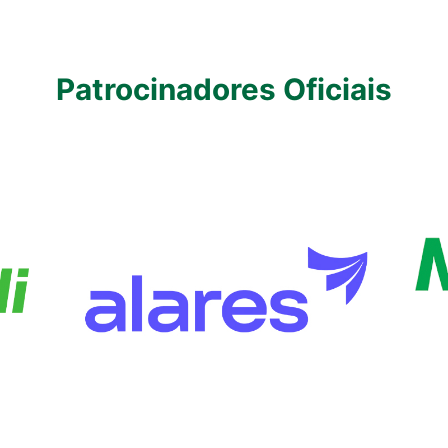
Patrocinadores Oficiais