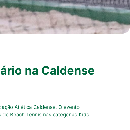
ário na Caldense
iação Atlética Caldense. O evento
as de Beach Tennis nas categorias Kids