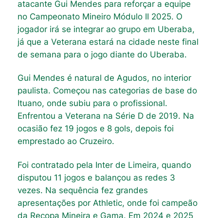
atacante Gui Mendes para reforçar a equipe
no Campeonato Mineiro Módulo II 2025. O
jogador irá se integrar ao grupo em Uberaba,
já que a Veterana estará na cidade neste final
de semana para o jogo diante do Uberaba.
Gui Mendes é natural de Agudos, no interior
paulista. Começou nas categorias de base do
Ituano, onde subiu para o profissional.
Enfrentou a Veterana na Série D de 2019. Na
ocasião fez 19 jogos e 8 gols, depois foi
emprestado ao Cruzeiro.
Foi contratado pela Inter de Limeira, quando
disputou 11 jogos e balançou as redes 3
vezes. Na sequência fez grandes
apresentações por Athletic, onde foi campeão
da Recopa Mineira e Gama. Em 2024 e 2025