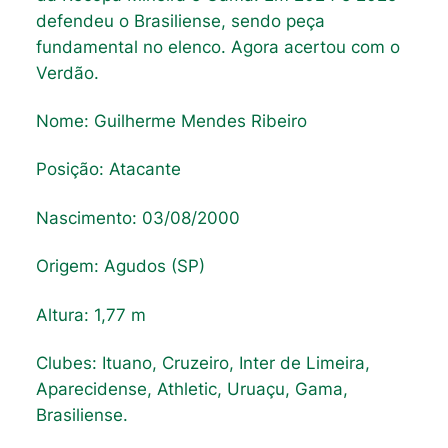
defendeu o Brasiliense, sendo peça
fundamental no elenco. Agora acertou com o
Verdão.
Nome: Guilherme Mendes Ribeiro
Posição: Atacante
Nascimento: 03/08/2000
Origem: Agudos (SP)
Altura: 1,77 m
Clubes: Ituano, Cruzeiro, Inter de Limeira,
Aparecidense, Athletic, Uruaçu, Gama,
Brasiliense.