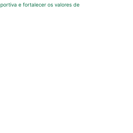
portiva e fortalecer os valores de