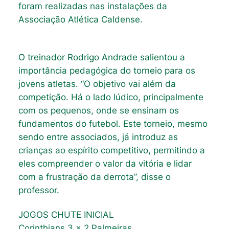
foram realizadas nas instalações da
Associação Atlética Caldense.
O treinador Rodrigo Andrade salientou a
importância pedagógica do torneio para os
jovens atletas. “O objetivo vai além da
competição. Há o lado lúdico, principalmente
com os pequenos, onde se ensinam os
fundamentos do futebol. Este torneio, mesmo
sendo entre associados, já introduz as
crianças ao espírito competitivo, permitindo a
eles compreender o valor da vitória e lidar
com a frustração da derrota”, disse o
professor.
JOGOS CHUTE INICIAL
Corinthians 3 x 2 Palmeiras