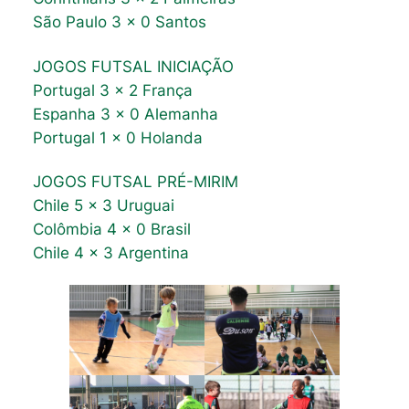
São Paulo 3 x 0 Santos
JOGOS FUTSAL INICIAÇÃO
Portugal 3 x 2 França
Espanha 3 x 0 Alemanha
Portugal 1 x 0 Holanda
JOGOS FUTSAL PRÉ-MIRIM
Chile 5 x 3 Uruguai
Colômbia 4 x 0 Brasil
Chile 4 x 3 Argentina