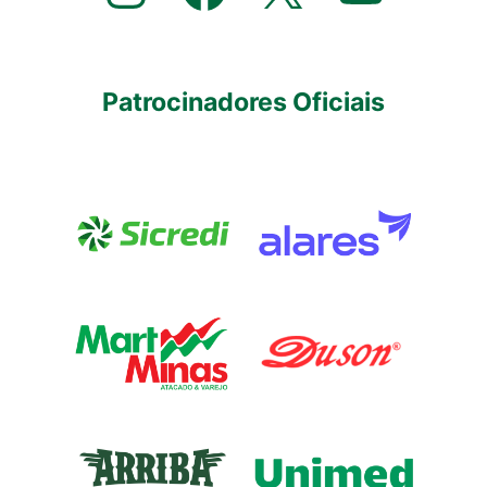
Patrocinadores Oficiais