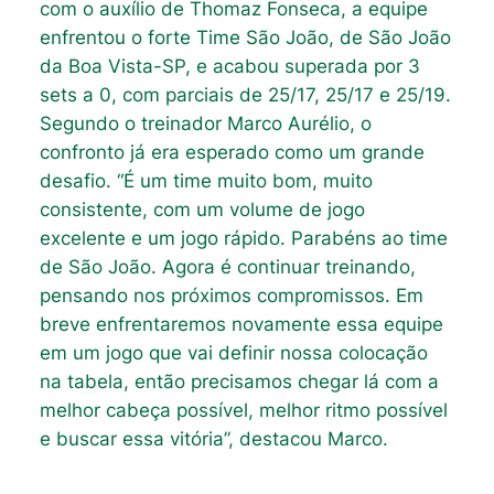
com o auxílio de Thomaz Fonseca, a equipe
enfrentou o forte Time São João, de São João
da Boa Vista-SP, e acabou superada por 3
sets a 0, com parciais de 25/17, 25/17 e 25/19.
Segundo o treinador Marco Aurélio, o
confronto já era esperado como um grande
desafio. “É um time muito bom, muito
consistente, com um volume de jogo
excelente e um jogo rápido. Parabéns ao time
de São João. Agora é continuar treinando,
pensando nos próximos compromissos. Em
breve enfrentaremos novamente essa equipe
em um jogo que vai definir nossa colocação
na tabela, então precisamos chegar lá com a
melhor cabeça possível, melhor ritmo possível
e buscar essa vitória”, destacou Marco.