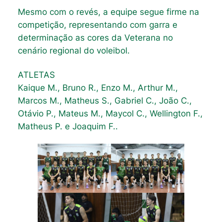
Mesmo com o revés, a equipe segue firme na
competição, representando com garra e
determinação as cores da Veterana no
cenário regional do voleibol.
ATLETAS
Kaique M., Bruno R., Enzo M., Arthur M.,
Marcos M., Matheus S., Gabriel C., João C.,
Otávio P., Mateus M., Maycol C., Wellington F.,
Matheus P. e Joaquim F..