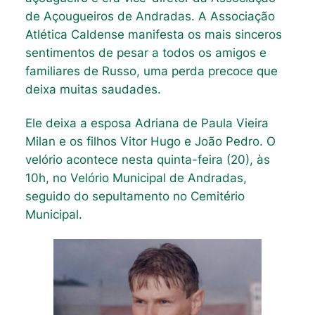
de Açougueiros de Andradas. A Associação
Atlética Caldense manifesta os mais sinceros
sentimentos de pesar a todos os amigos e
familiares de Russo, uma perda precoce que
deixa muitas saudades.
Ele deixa a esposa Adriana de Paula Vieira
Milan e os filhos Vitor Hugo e João Pedro. O
velório acontece nesta quinta-feira (20), às
10h, no Velório Municipal de Andradas,
seguido do sepultamento no Cemitério
Municipal.