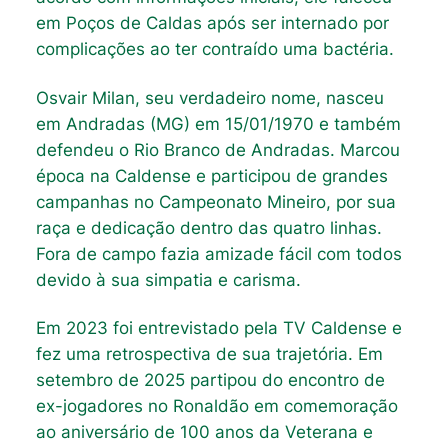
em Poços de Caldas após ser internado por
complicações ao ter contraído uma bactéria.
Osvair Milan, seu verdadeiro nome, nasceu
em Andradas (MG) em 15/01/1970 e também
defendeu o Rio Branco de Andradas. Marcou
época na Caldense e participou de grandes
campanhas no Campeonato Mineiro, por sua
raça e dedicação dentro das quatro linhas.
Fora de campo fazia amizade fácil com todos
devido à sua simpatia e carisma.
Em 2023 foi entrevistado pela TV Caldense e
fez uma retrospectiva de sua trajetória. Em
setembro de 2025 partipou do encontro de
ex-jogadores no Ronaldão em comemoração
ao aniversário de 100 anos da Veterana e