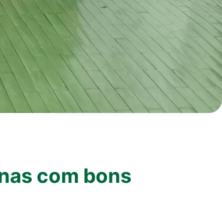
inas com bons