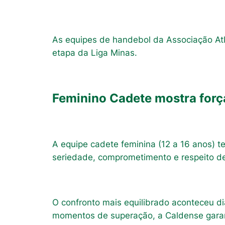
As equipes de handebol da Associação Atl
etapa da Liga Minas.
Feminino Cadete mostra força
A equipe cadete feminina (12 a 16 anos) 
seriedade, comprometimento e respeito de
O confronto mais equilibrado aconteceu di
momentos de superação, a Caldense garantiu