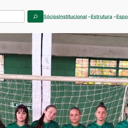
Sócios
Institucional
Estrutura
Espo