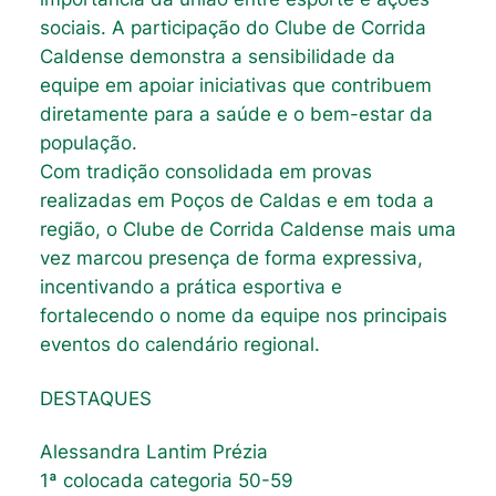
sociais. A participação do Clube de Corrida
Caldense demonstra a sensibilidade da
equipe em apoiar iniciativas que contribuem
diretamente para a saúde e o bem-estar da
população.
Com tradição consolidada em provas
realizadas em Poços de Caldas e em toda a
região, o Clube de Corrida Caldense mais uma
vez marcou presença de forma expressiva,
incentivando a prática esportiva e
fortalecendo o nome da equipe nos principais
eventos do calendário regional.
DESTAQUES
Alessandra Lantim Prézia
1ª colocada categoria 50-59