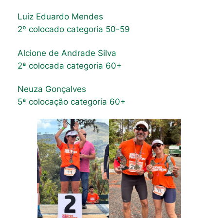
Luiz Eduardo Mendes
2º colocado categoria 50-59
Alcione de Andrade Silva
2ª colocada categoria 60+
Neuza Gonçalves
5ª colocação categoria 60+