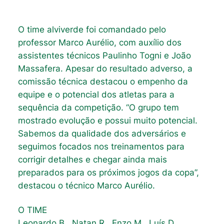
O time alviverde foi comandado pelo
professor Marco Aurélio, com auxílio dos
assistentes técnicos Paulinho Togni e João
Massafera. Apesar do resultado adverso, a
comissão técnica destacou o empenho da
equipe e o potencial dos atletas para a
sequência da competição. “O grupo tem
mostrado evolução e possui muito potencial.
Sabemos da qualidade dos adversários e
seguimos focados nos treinamentos para
corrigir detalhes e chegar ainda mais
preparados para os próximos jogos da copa”,
destacou o técnico Marco Aurélio.
O TIME
Leonardo B., Natan R., Enzo M., Luís D.,