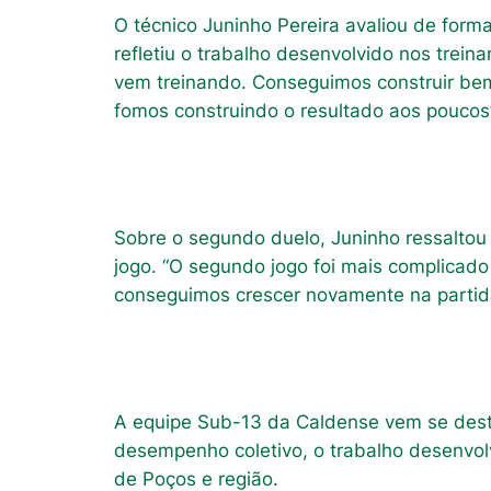
O técnico Juninho Pereira avaliou de form
refletiu o trabalho desenvolvido nos trein
vem treinando. Conseguimos construir bem 
fomos construindo o resultado aos poucos”
Sobre o segundo duelo, Juninho ressaltou
jogo. “O segundo jogo foi mais complicado
conseguimos crescer novamente na partida,
A equipe Sub-13 da Caldense vem se dest
desempenho coletivo, o trabalho desenvolv
de Poços e região.