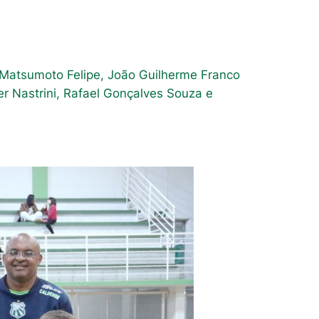
ue Matsumoto Felipe, João Guilherme Franco
r Nastrini, Rafael Gonçalves Souza e