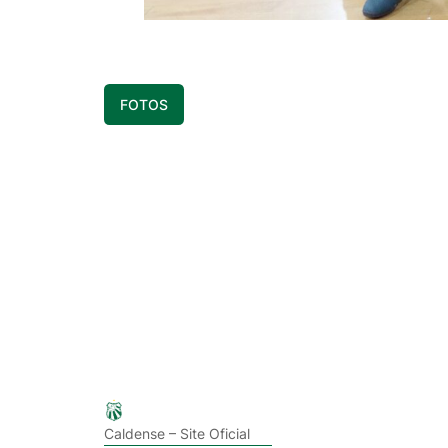
FOTOS
Caldense – Site Oficial