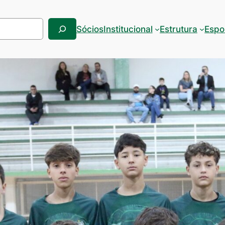
Sócios
Institucional
Estrutura
Espo