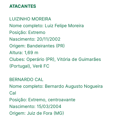
ATACANTES
LUIZINHO MOREIRA
Nome completo: Luiz Felipe Moreira
Posição: Extremo
Nascimento: 20/11/2002
Origem: Bandeirantes (PR)
Altura: 1,69 m
Clubes: Operário (PR), Vitória de Guimarães
(Portugal), Verê FC
BERNARDO CAL
Nome completo: Bernardo Augusto Nogueira
Cal
Posição: Extremo, centroavante
Nascimento: 15/03/2004
Origem: Juiz de Fora (MG)