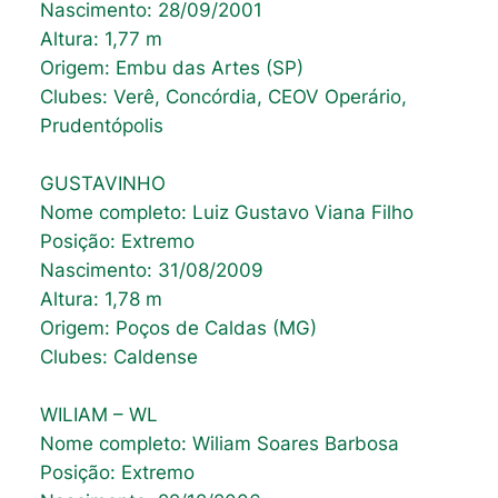
Nascimento: 28/09/2001
Altura: 1,77 m
Origem: Embu das Artes (SP)
Clubes: Verê, Concórdia, CEOV Operário,
Prudentópolis
GUSTAVINHO
Nome completo: Luiz Gustavo Viana Filho
Posição: Extremo
Nascimento: 31/08/2009
Altura: 1,78 m
Origem: Poços de Caldas (MG)
Clubes: Caldense
WILIAM – WL
Nome completo: Wiliam Soares Barbosa
Posição: Extremo