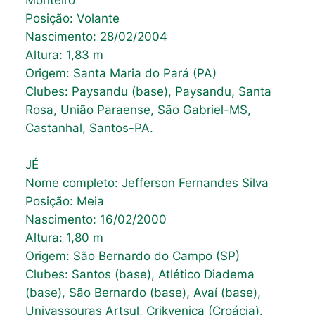
Posição: Volante
Nascimento: 28/02/2004
Altura: 1,83 m
Origem: Santa Maria do Pará (PA)
Clubes: Paysandu (base), Paysandu, Santa
Rosa, União Paraense, São Gabriel-MS,
Castanhal, Santos-PA.
JÉ
Nome completo: Jefferson Fernandes Silva
Posição: Meia
Nascimento: 16/02/2000
Altura: 1,80 m
Origem: São Bernardo do Campo (SP)
Clubes: Santos (base), Atlético Diadema
(base), São Bernardo (base), Avaí (base),
Univassouras Artsul, Crikvenica (Croácia).