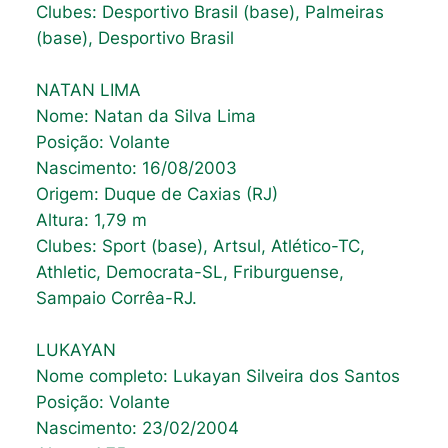
Clubes: Desportivo Brasil (base), Palmeiras
(base), Desportivo Brasil
NATAN LIMA
Nome: Natan da Silva Lima
Posição: Volante
Nascimento: 16/08/2003
Origem: Duque de Caxias (RJ)
Altura: 1,79 m
Clubes: Sport (base), Artsul, Atlético-TC,
Athletic, Democrata-SL, Friburguense,
Sampaio Corrêa-RJ.
LUKAYAN
Nome completo: Lukayan Silveira dos Santos
Posição: Volante
Nascimento: 23/02/2004