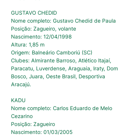
GUSTAVO CHEDID
Nome completo: Gustavo Chedid de Paula
Posição: Zagueiro, volante
Nascimento: 12/04/1998
Altura: 1,85 m
Origem: Balneário Camboriú (SC)
Clubes: Almirante Barroso, Atlético Itajaí,
Paracatu, Luverdense, Araguaia, Iraty, Dom
Bosco, Juara, Oeste Brasil, Desportiva
Aracajú.
KADU
Nome completo: Carlos Eduardo de Melo
Cezarino
Posição: Zagueiro
Nascimento: 01/03/2005