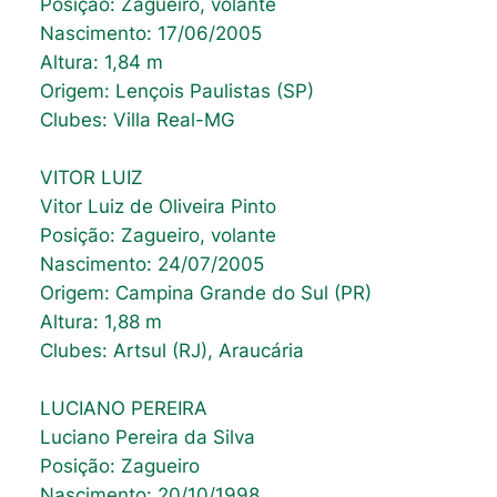
Posição: Zagueiro, volante
Nascimento: 17/06/2005
Altura: 1,84 m
Origem: Lençois Paulistas (SP)
Clubes: Villa Real-MG
VITOR LUIZ
Vitor Luiz de Oliveira Pinto
Posição: Zagueiro, volante
Nascimento: 24/07/2005
Origem: Campina Grande do Sul (PR)
Altura: 1,88 m
Clubes: Artsul (RJ), Araucária
LUCIANO PEREIRA
Luciano Pereira da Silva
Posição: Zagueiro
Nascimento: 20/10/1998