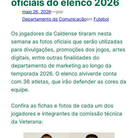
oficiais do elenco 2026
—
maio 26, 2026
por
Departamento de Comunicação
em
Futebol
Os jogadores da Caldense tiraram nesta
semana as fotos oficiais que serão utilizadas
para divulgações, promoções dos jogos, artes
digitais, entre outras finalidades do
departamento de marketing ao longo da
temporada 2026. O elenco alviverde conta
com 36 atletas, que irão defender as cores da
equipe.
Confira as fichas e fotos de cada um dos
jogadores e integrantes da comissão técnica
da Veterana: