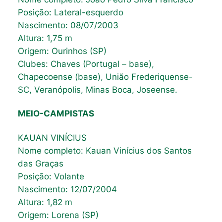
Posição: Lateral-esquerdo
Nascimento: 08/07/2003
Altura: 1,75 m
Origem: Ourinhos (SP)
Clubes: Chaves (Portugal – base),
Chapecoense (base), União Frederiquense-
SC, Veranópolis, Minas Boca, Joseense.
MEIO-CAMPISTAS
KAUAN VINÍCIUS
Nome completo: Kauan Vinícius dos Santos
das Graças
Posição: Volante
Nascimento: 12/07/2004
Altura: 1,82 m
Origem: Lorena (SP)