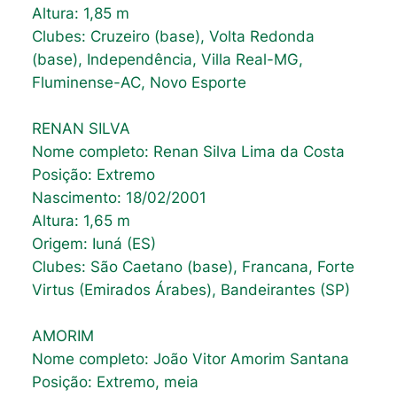
Altura: 1,85 m
Clubes: Cruzeiro (base), Volta Redonda
(base), Independência, Villa Real-MG,
Fluminense-AC, Novo Esporte
RENAN SILVA
Nome completo: Renan Silva Lima da Costa
Posição: Extremo
Nascimento: 18/02/2001
Altura: 1,65 m
Origem: Iuná (ES)
Clubes: São Caetano (base), Francana, Forte
Virtus (Emirados Árabes), Bandeirantes (SP)
AMORIM
Nome completo: João Vitor Amorim Santana
Posição: Extremo, meia