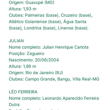
Origem: Guaxupé (MG)
Altura: 1,93 m
Clubes: Palmeiras (base), Cruzeiro (base),
Atlético Goianiense (base), Água Santa
(base), Londrina (base), Linense (base).
JULIAN
Nome completo: Julian Henrique Carlota
Posição: Zagueiro
Nascimento: 20/06/2004
Altura: 1,89 m
Origem: Rio de Janeiro (RJ)
Clubes: Campo Grande, Bangu, Villa Real-MG
LÉO FERREIRA
Nome completo: Leonardo Aparecido Ferreira
Dutra