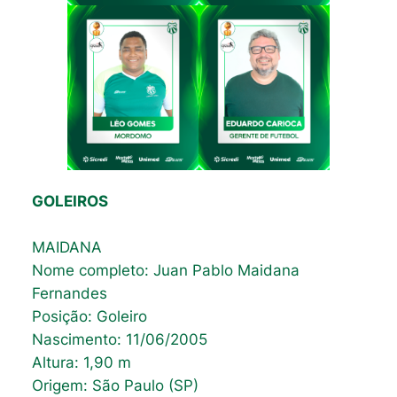
GOLEIROS
MAIDANA
Nome completo: Juan Pablo Maidana
Fernandes
Posição: Goleiro
Nascimento: 11/06/2005
Altura: 1,90 m
Origem: São Paulo (SP)