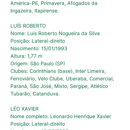
América-PE, Primavera, Afogados da
Ingazeira, Itapirense.
LUÍS ROBERTO
Nome: Luís Roberto Nogueira da Silva
Posição: Lateral-direito
Nascimento: 15/01/1993
Altura: 1,77 m
Origem: São Paulo (SP)
Clubes: Corinthians (base), Inter Limeira,
Ferroviário, Velo Clube, Uberaba, Comercial,
Paraná, São José, Mixto, Sergipe, Atlético
Tubarão, Catanduva.
LÉO XAVIER
Nome completo: Leonardo Henrique Xavier
Posição: Lateral-direito