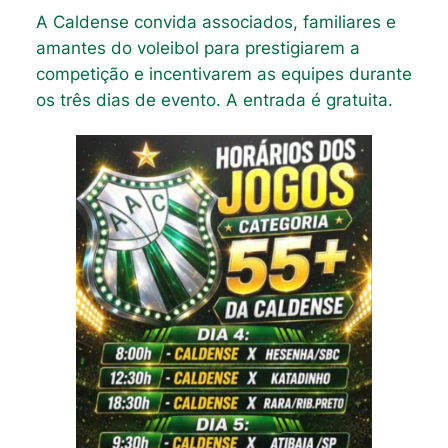
A Caldense convida associados, familiares e
amantes do voleibol para prestigiarem a
competição e incentivarem as equipes durante
os três dias de evento. A entrada é gratuita.