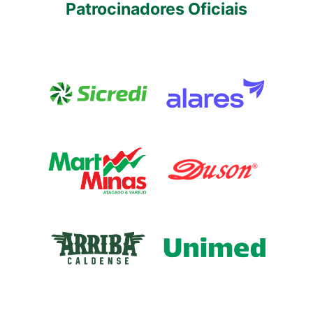
Patrocinadores Oficiais