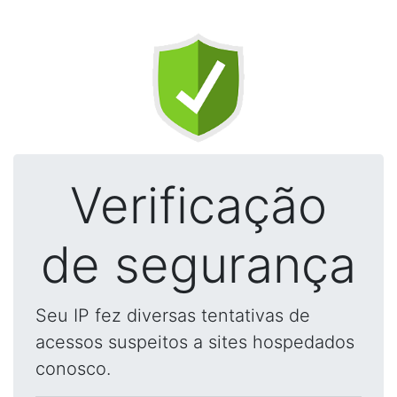
Verificação
de segurança
Seu IP fez diversas tentativas de
acessos suspeitos a sites hospedados
conosco.