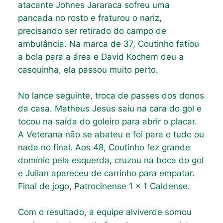
atacante Johnes Jararaca sofreu uma
pancada no rosto e fraturou o nariz,
precisando ser retirado do campo de
ambulância. Na marca de 37, Coutinho fatiou
a bola para a área e David Kochem deu a
casquinha, ela passou muito perto.
No lance seguinte, troca de passes dos donos
da casa. Matheus Jesus saiu na cara do gol e
tocou na saída do goleiro para abrir o placar.
A Veterana não se abateu e foi para o tudo ou
nada no final. Aos 48, Coutinho fez grande
domínio pela esquerda, cruzou na boca do gol
e Julian apareceu de carrinho para empatar.
Final de jogo, Patrocinense 1 x 1 Caldense.
Com o resultado, a equipe alviverde somou