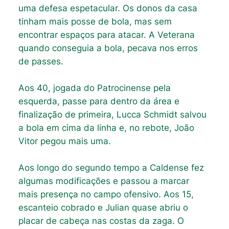
uma defesa espetacular. Os donos da casa
tinham mais posse de bola, mas sem
encontrar espaços para atacar. A Veterana
quando conseguia a bola, pecava nos erros
de passes.
Aos 40, jogada do Patrocinense pela
esquerda, passe para dentro da área e
finalização de primeira, Lucca Schmidt salvou
a bola em cima da linha e, no rebote, João
Vitor pegou mais uma.
Aos longo do segundo tempo a Caldense fez
algumas modificações e passou a marcar
mais presença no campo ofensivo. Aos 15,
escanteio cobrado e Julian quase abriu o
placar de cabeça nas costas da zaga. O