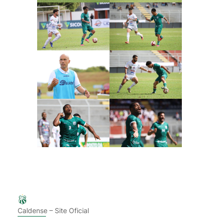
Caldense – Site Oficial