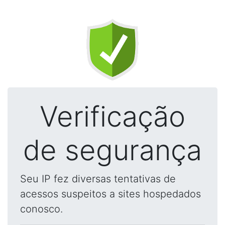
Verificação
de segurança
Seu IP fez diversas tentativas de
acessos suspeitos a sites hospedados
conosco.