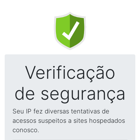
Verificação
de segurança
Seu IP fez diversas tentativas de
acessos suspeitos a sites hospedados
conosco.