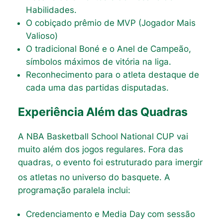
Habilidades.
O cobiçado prêmio de MVP (Jogador Mais
Valioso)
O tradicional Boné e o Anel de Campeão,
símbolos máximos de vitória na liga.
Reconhecimento para o atleta destaque de
cada uma das partidas disputadas.
Experiência Além das Quadras
A NBA Basketball School National CUP vai
muito além dos jogos regulares. Fora das
quadras, o evento foi estruturado para imergir
os atletas no universo do basquete
. A
programação paralela inclui:
Credenciamento e Media Day com sessão