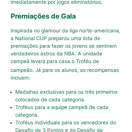
imediatamente por jogos eliminatórios.
Premiações de Gala
Inspirada no glamour da liga norte-americana,
a National CUP preparou uma lista de
premiações para fazer os jovens se sentirem
verdadeiros astros da NBA. A unidade
campeã levará para casa o Troféu de
campeão
. Já para os alunos, as recompensas
incluem:
Medalhas exclusivas para os três primeiros
colocados de cada categoria.
Troféus para a equipe campeã de cada
categoria.
Troféus individuais para os vencedores do
Desafio de 3 Pontos e do Desafio de