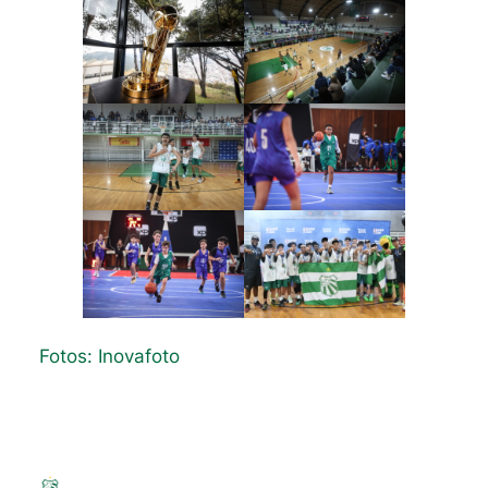
Fotos: Inovafoto