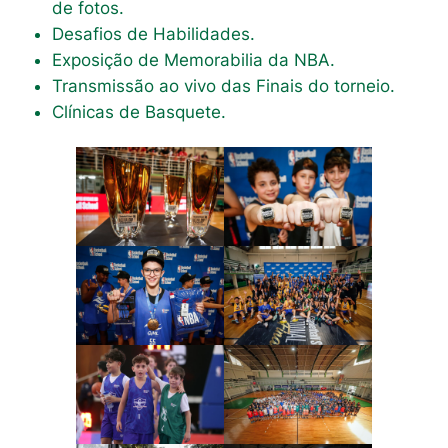
de fotos.
Desafios de Habilidades.
Exposição de Memorabilia da NBA.
Transmissão ao vivo das Finais do torneio.
Clínicas de Basquete.