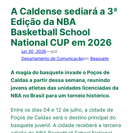
A Caldense sediará a 3ª
Edição da NBA
Basketball School
National CUP em 2026
—
jun 30, 2026
por
Departamento de Comunicação
em
Basquete
A magia do basquete invade o Poços de
Caldas a partir dessa semana, reunindo
jovens atletas das unidades licenciadas da
NBA no Brasil para um torneio histórico.
Entre os dias 04 e 12 de julho, a cidade de
Poços de Caldas será o destino principal do
basquete juvenil. A cidade receberá a terceira