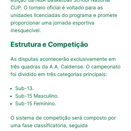
edição da NBA Basketball School National
CUP. O torneio oficial é voltado para as
unidades licenciadas do programa e promete
proporcionar uma jornada esportiva
inesquecível.
Estrutura e Competição
As disputas acontecerão exclusivamente em
três quadras da A.A. Caldense. O campeonato
foi dividido em três categorias principais:
Sub-13.
Sub-15 Masculino.
Sub-15 Feminino.
O sistema de competição será composto por
uma fase classificatória, seguida