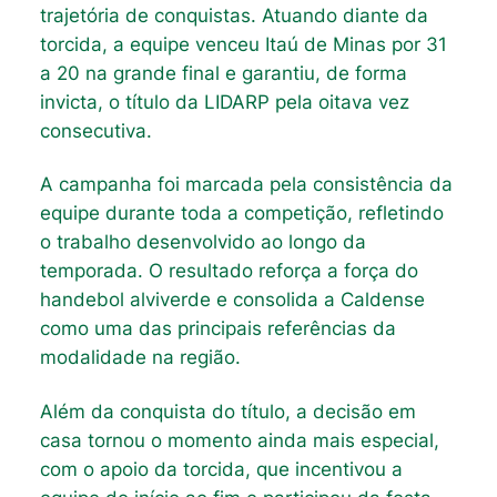
trajetória de conquistas. Atuando diante da
torcida, a equipe venceu Itaú de Minas por 31
a 20 na grande final e garantiu, de forma
invicta, o título da LIDARP pela oitava vez
consecutiva.
A campanha foi marcada pela consistência da
equipe durante toda a competição, refletindo
o trabalho desenvolvido ao longo da
temporada. O resultado reforça a força do
handebol alviverde e consolida a Caldense
como uma das principais referências da
modalidade na região.
Além da conquista do título, a decisão em
casa tornou o momento ainda mais especial,
com o apoio da torcida, que incentivou a