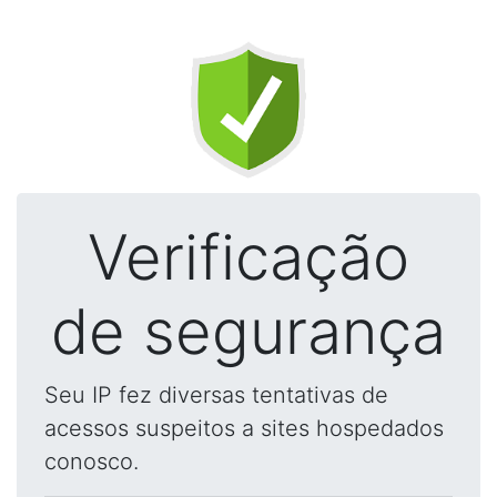
Verificação
de segurança
Seu IP fez diversas tentativas de
acessos suspeitos a sites hospedados
conosco.