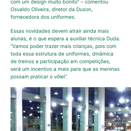
com um design muito bonito” – comentou
Osvaldo Oliveira, diretor da Duson,
fornecedora dos uniformes.
Essas novidades devem atrair ainda mais
alunas, é o que espera a auxiliar técnica Duda.
“Vamos poder trazer mais crianças, pois com
toda essa estrutura de uniformes, dinâmica
de treinos e participação em competições,
será um incentivo a mais para que as meninas
possam praticar o vôlei”.