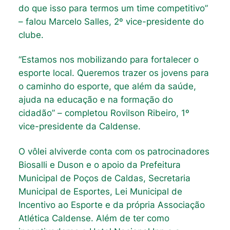
do que isso para termos um time competitivo”
– falou Marcelo Salles, 2º vice-presidente do
clube.
“Estamos nos mobilizando para fortalecer o
esporte local. Queremos trazer os jovens para
o caminho do esporte, que além da saúde,
ajuda na educação e na formação do
cidadão” – completou Rovilson Ribeiro, 1º
vice-presidente da Caldense.
O vôlei alviverde conta com os patrocinadores
Biosalli e Duson e o apoio da Prefeitura
Municipal de Poços de Caldas, Secretaria
Municipal de Esportes, Lei Municipal de
Incentivo ao Esporte e da própria Associação
Atlética Caldense. Além de ter como