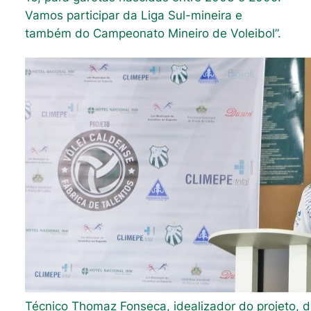
Vamos participar da Liga Sul-mineira e
também do Campeonato Mineiro de Voleibol”.
Técnico Thomaz Fonseca, idealizador do projeto, 