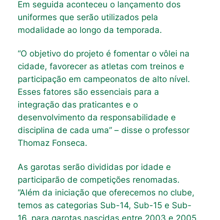
Em seguida aconteceu o lançamento dos
uniformes que serão utilizados pela
modalidade ao longo da temporada.
“O objetivo do projeto é fomentar o vôlei na
cidade, favorecer as atletas com treinos e
participação em campeonatos de alto nível.
Esses fatores são essenciais para a
integração das praticantes e o
desenvolvimento da responsabilidade e
disciplina de cada uma” – disse o professor
Thomaz Fonseca.
As garotas serão divididas por idade e
participarão de competições renomadas.
“Além da iniciação que oferecemos no clube,
temos as categorias Sub-14, Sub-15 e Sub-
16, para garotas nascidas entre 2003 e 2005.