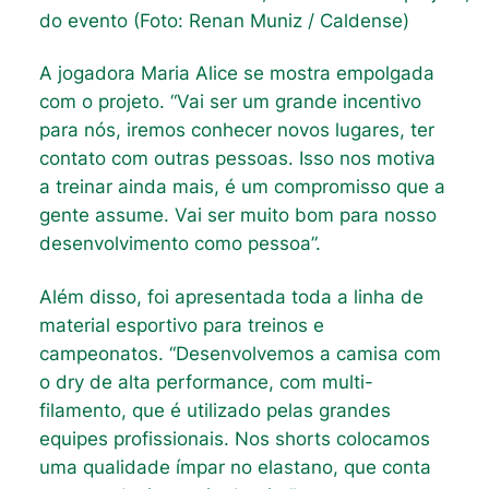
do evento (Foto: Renan Muniz / Caldense)
A jogadora Maria Alice se mostra empolgada
com o projeto. “Vai ser um grande incentivo
para nós, iremos conhecer novos lugares, ter
contato com outras pessoas. Isso nos motiva
a treinar ainda mais, é um compromisso que a
gente assume. Vai ser muito bom para nosso
desenvolvimento como pessoa”.
Além disso, foi apresentada toda a linha de
material esportivo para treinos e
campeonatos. “Desenvolvemos a camisa com
o dry de alta performance, com multi-
filamento, que é utilizado pelas grandes
equipes profissionais. Nos shorts colocamos
uma qualidade ímpar no elastano, que conta