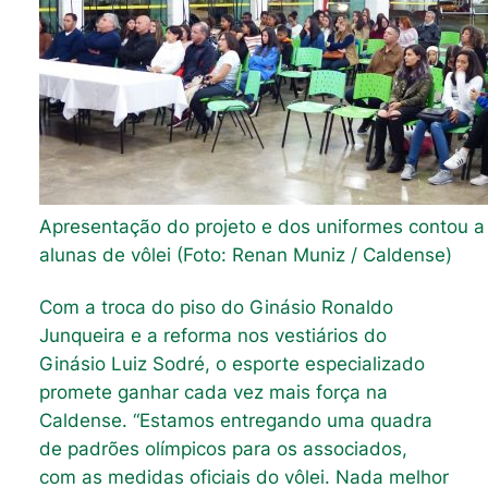
Apresentação do projeto e dos uniformes contou 
alunas de vôlei (Foto: Renan Muniz / Caldense)
Com a troca do piso do Ginásio Ronaldo
Junqueira e a reforma nos vestiários do
Ginásio Luiz Sodré, o esporte especializado
promete ganhar cada vez mais força na
Caldense. “Estamos entregando uma quadra
de padrões olímpicos para os associados,
com as medidas oficiais do vôlei. Nada melhor