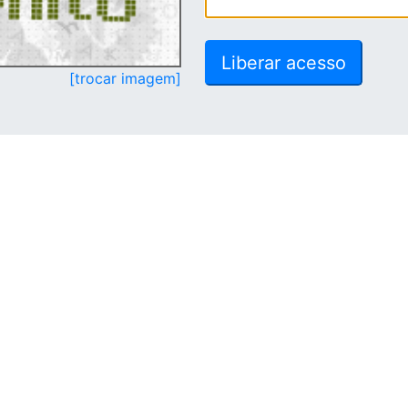
[trocar imagem]