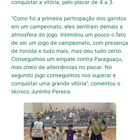
conquistar a vitória, pelo placar de 4 a 3.
“Como foi a primeira participação dos garotos
em um campeonato, eles sentiram demais a
atmosfera do jogo. Intimidou um pouco o fato
de ser um jogo de campeonato, com presença
de torcida e tudo mais, mas deu tudo certo.
Conseguimos um empate contra Paraguaçu,
mas cheio de alternâncias no placar. No
segundo jogo conseguimos nos superar e
conquistar uma grande vitória”, comentou o
técnico Juninho Pereira.