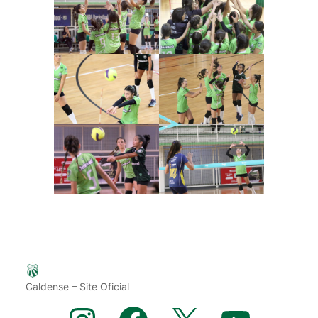
Caldense – Site Oficial