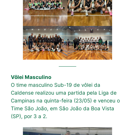
Vôlei Masculino
O time masculino Sub-19 de vôlei da
Caldense realizou uma partida pela Liga de
Campinas na quinta-feira (23/05) e venceu o
Time São João, em São João da Boa Vista
(SP), por 3 a 2.