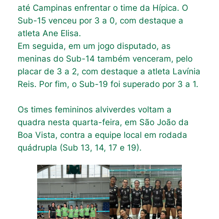
até Campinas enfrentar o time da Hípica. O
Sub-15 venceu por 3 a 0, com destaque a
atleta Ane Elisa.
Em seguida, em um jogo disputado, as
meninas do Sub-14 também venceram, pelo
placar de 3 a 2, com destaque a atleta Lavínia
Reis. Por fim, o Sub-19 foi superado por 3 a 1.
Os times femininos alviverdes voltam a
quadra nesta quarta-feira, em São João da
Boa Vista, contra a equipe local em rodada
quádrupla (Sub 13, 14, 17 e 19).