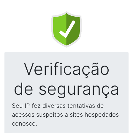
Verificação
de segurança
Seu IP fez diversas tentativas de
acessos suspeitos a sites hospedados
conosco.