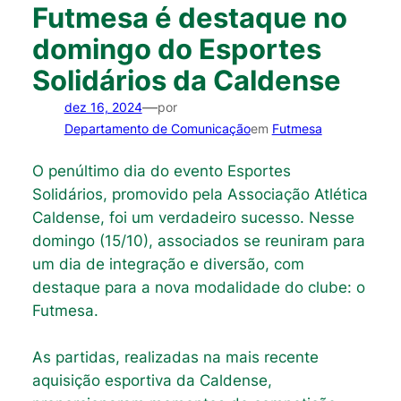
Futmesa é destaque no
domingo do Esportes
Solidários da Caldense
—
dez 16, 2024
por
Departamento de Comunicação
em
Futmesa
O penúltimo dia do evento Esportes
Solidários, promovido pela Associação Atlética
Caldense, foi um verdadeiro sucesso. Nesse
domingo (15/10), associados se reuniram para
um dia de integração e diversão, com
destaque para a nova modalidade do clube: o
Futmesa.
As partidas, realizadas na mais recente
aquisição esportiva da Caldense,