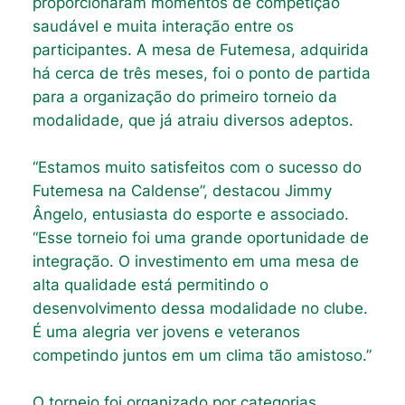
proporcionaram momentos de competição
saudável e muita interação entre os
participantes. A mesa de Futemesa, adquirida
há cerca de três meses, foi o ponto de partida
para a organização do primeiro torneio da
modalidade, que já atraiu diversos adeptos.
“Estamos muito satisfeitos com o sucesso do
Futemesa na Caldense”, destacou Jimmy
Ângelo, entusiasta do esporte e associado.
“Esse torneio foi uma grande oportunidade de
integração. O investimento em uma mesa de
alta qualidade está permitindo o
desenvolvimento dessa modalidade no clube.
É uma alegria ver jovens e veteranos
competindo juntos em um clima tão amistoso.”
O torneio foi organizado por categorias,