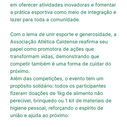
em oferecer atividades inovadoras e fomentar
a prática esportiva como meio de integração e
lazer para toda a comunidade.
Com o lema de unir esporte e generosidade, a
Associação Atlética Caldense reafirma seu
papel como promotora de ações que
transformam vidas, demonstrando que
competir também é uma forma de cuidar do
próximo.
Além das competições, o evento tem um
propósito solidário: todos os participantes
fizeram doações de 1kg de alimento não
perecível, brinquedo ou 1 kit de materiais de
higiene pessoal, reforçando o espírito de
união e ajuda ao próximo.