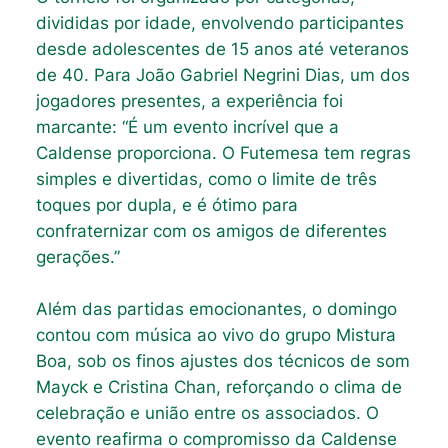
divididas por idade, envolvendo participantes
desde adolescentes de 15 anos até veteranos
de 40. Para João Gabriel Negrini Dias, um dos
jogadores presentes, a experiência foi
marcante: “É um evento incrível que a
Caldense proporciona. O Futemesa tem regras
simples e divertidas, como o limite de três
toques por dupla, e é ótimo para
confraternizar com os amigos de diferentes
gerações.”
Além das partidas emocionantes, o domingo
contou com música ao vivo do grupo Mistura
Boa, sob os finos ajustes dos técnicos de som
Mayck e Cristina Chan, reforçando o clima de
celebração e união entre os associados. O
evento reafirma o compromisso da Caldense