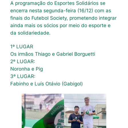
A programação do Esportes Solidários se
encerra nesta segunda-feira (16/12) com as
finais do Futebol Society, prometendo integrar
ainda mais os sócios por meio do esporte e
da solidariedade.
1º LUGAR
Os irmãos Thiago e Gabriel Borguetti
2º LUGAR:
Noronha e Pig
3º LUGAR:
Fabinho e Luís Otávio (Gabigol)