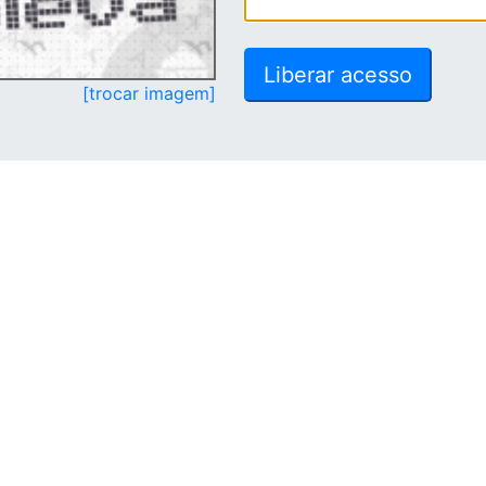
[trocar imagem]