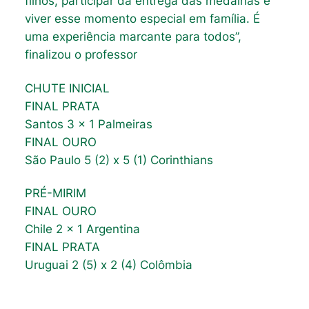
filhos, participar da entrega das medalhas e
viver esse momento especial em família. É
uma experiência marcante para todos”,
finalizou o professor
CHUTE INICIAL
FINAL PRATA
Santos 3 x 1 Palmeiras
FINAL OURO
São Paulo 5 (2) x 5 (1) Corinthians
PRÉ-MIRIM
FINAL OURO
Chile 2 x 1 Argentina
FINAL PRATA
Uruguai 2 (5) x 2 (4) Colômbia