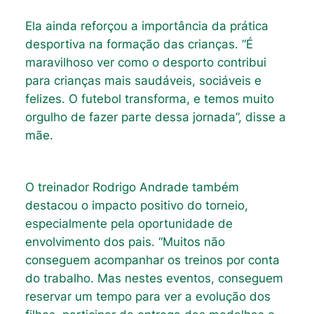
Ela ainda reforçou a importância da prática
desportiva na formação das crianças. “É
maravilhoso ver como o desporto contribui
para crianças mais saudáveis, sociáveis e
felizes. O futebol transforma, e temos muito
orgulho de fazer parte dessa jornada”, disse a
mãe.
O treinador Rodrigo Andrade também
destacou o impacto positivo do torneio,
especialmente pela oportunidade de
envolvimento dos pais. “Muitos não
conseguem acompanhar os treinos por conta
do trabalho. Mas nestes eventos, conseguem
reservar um tempo para ver a evolução dos