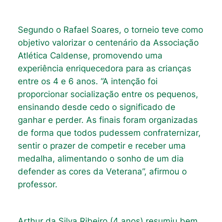
Segundo o Rafael Soares, o torneio teve como
objetivo valorizar o centenário da Associação
Atlética Caldense, promovendo uma
experiência enriquecedora para as crianças
entre os 4 e 6 anos. “A intenção foi
proporcionar socialização entre os pequenos,
ensinando desde cedo o significado de
ganhar e perder. As finais foram organizadas
de forma que todos pudessem confraternizar,
sentir o prazer de competir e receber uma
medalha, alimentando o sonho de um dia
defender as cores da Veterana”, afirmou o
professor.
Arthur da Silva Ribeiro (4 anos) resumiu bem