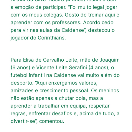
a emoção de participar. “Foi muito legal jogar
com os meus colegas. Gosto de treinar aqui e
aprender com os professores. Acordo cedo
para vir nas aulas da Caldense”, destacou o
jogador do Corinthians.
Para Elisa de Carvalho Leite, mãe de Joaquim
(6 anos) e Vicente Leite Serafini (4 anos), o
futebol infantil na Caldense vai muito além do
desporto. “Aqui enxergamos valores,
amizades e crescimento pessoal. Os meninos
não estão apenas a chutar bola, mas a
aprender a trabalhar em equipa, respeitar
regras, enfrentar desafios e, acima de tudo, a
divertir-se”, comentou.