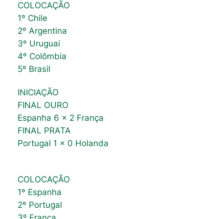
COLOCAÇÃO
1º Chile
2º Argentina
3º Uruguai
4º Colômbia
5º Brasil
INICIAÇÃO
FINAL OURO
Espanha 6 x 2 França
FINAL PRATA
Portugal 1 x 0 Holanda
COLOCAÇÃO
1º Espanha
2º Portugal
3º França