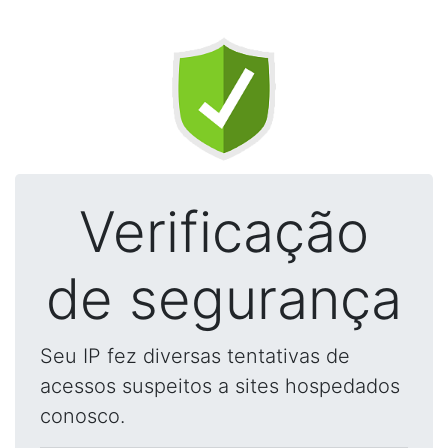
Verificação
de segurança
Seu IP fez diversas tentativas de
acessos suspeitos a sites hospedados
conosco.