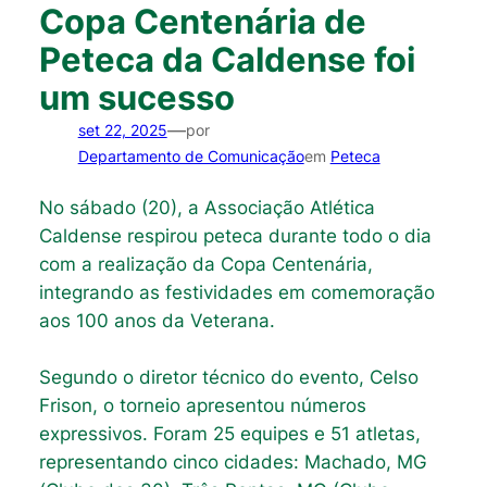
Copa Centenária de
Peteca da Caldense foi
um sucesso
—
set 22, 2025
por
Departamento de Comunicação
em
Peteca
No sábado (20), a Associação Atlética
Caldense respirou peteca durante todo o dia
com a realização da Copa Centenária,
integrando as festividades em comemoração
aos 100 anos da Veterana.
Segundo o diretor técnico do evento, Celso
Frison, o torneio apresentou números
expressivos. Foram 25 equipes e 51 atletas,
representando cinco cidades: Machado, MG