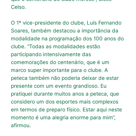
Celso.
O 1º vice-presidente do clube, Luís Fernando
Soares, também destacou a importância da
modalidade na programação dos 100 anos do
clube. “Todas as modalidades estão
participando intensivamente das
comemorações do centenário, que é um
marco super importante para o clube. A
peteca também não poderia deixar de estar
presente com um evento grandioso. Eu
pratiquei durante muitos anos a peteca, que
considero um dos esportes mais complexos
em termos de preparo físico. Estar aqui neste
momento é uma alegria enorme para mim”,
afirmou.