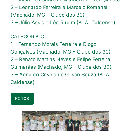
2 – Leonardo Ferreira e Marcelo Romanelli
(Machado, MG – Clube dos 30)
3 – Júlio Assis e Léo Rubim (A. A. Caldense)
CATEGORIA C
1 – Fernando Morais Ferreira e Diogo
Gonçalves (Machado, MG – Clube dos 30)
2 – Renato Martins Neves e Felipe Ferreira
Guimarães (Machado, MG – Clube dos 30)
3 – Agnaldo Crivelari e Gilson Souza (A. A.
Caldense)
FOTOS