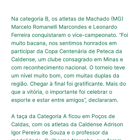
Na categoria B, os atletas de Machado (MG)
Marcelo Romanelli Marcondes e Leonardo
Ferreira conquistaram o vice-campeonato. “Foi
muito bacana, nos sentimos honrados em
participar da Copa Centenária de Peteca da
Caldense, um clube consagrado em Minas e
com reconhecimento nacional. O torneio teve
um nível muito bom, com muitas duplas da
região. Chegar à final foi gratificante. Mais do
que a vitória, o importante foi celebrar o
esporte e estar entre amigos”, declararam.
A taça da Categoria A ficou em Poços de
Caldas, com os atletas da Caldense Adrison
Igor Pereira de Souza e o professor da