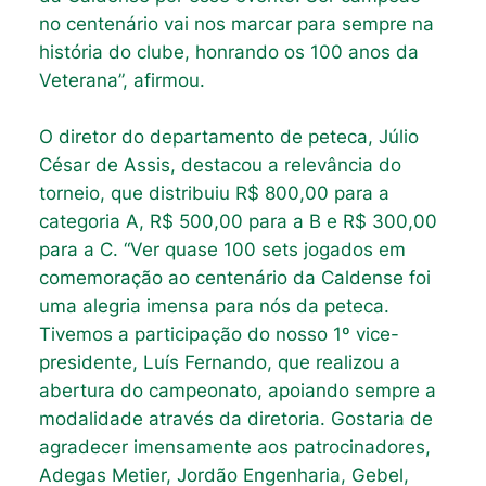
no centenário vai nos marcar para sempre na
história do clube, honrando os 100 anos da
Veterana”, afirmou.
O diretor do departamento de peteca, Júlio
César de Assis, destacou a relevância do
torneio, que distribuiu R$ 800,00 para a
categoria A, R$ 500,00 para a B e R$ 300,00
para a C. “Ver quase 100 sets jogados em
comemoração ao centenário da Caldense foi
uma alegria imensa para nós da peteca.
Tivemos a participação do nosso 1º vice-
presidente, Luís Fernando, que realizou a
abertura do campeonato, apoiando sempre a
modalidade através da diretoria. Gostaria de
agradecer imensamente aos patrocinadores,
Adegas Metier, Jordão Engenharia, Gebel,