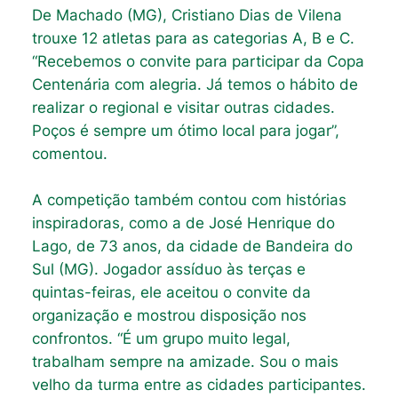
De Machado (MG), Cristiano Dias de Vilena
trouxe 12 atletas para as categorias A, B e C.
“Recebemos o convite para participar da Copa
Centenária com alegria. Já temos o hábito de
realizar o regional e visitar outras cidades.
Poços é sempre um ótimo local para jogar”,
comentou.
A competição também contou com histórias
inspiradoras, como a de José Henrique do
Lago, de 73 anos, da cidade de Bandeira do
Sul (MG). Jogador assíduo às terças e
quintas-feiras, ele aceitou o convite da
organização e mostrou disposição nos
confrontos. “É um grupo muito legal,
trabalham sempre na amizade. Sou o mais
velho da turma entre as cidades participantes.