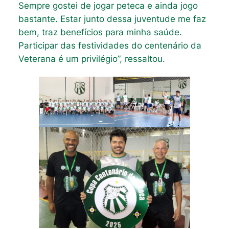
Sempre gostei de jogar peteca e ainda jogo
bastante. Estar junto dessa juventude me faz
bem, traz benefícios para minha saúde.
Participar das festividades do centenário da
Veterana é um privilégio”, ressaltou.