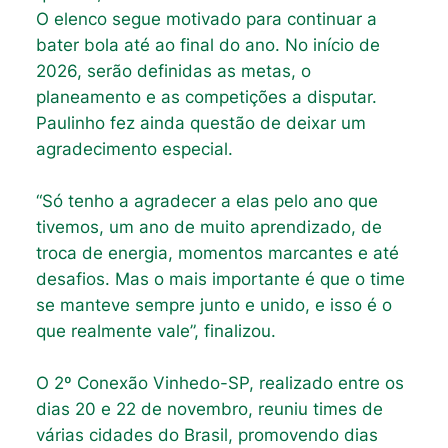
O elenco segue motivado para continuar a
bater bola até ao final do ano. No início de
2026, serão definidas as metas, o
planeamento e as competições a disputar.
Paulinho fez ainda questão de deixar um
agradecimento especial.
“Só tenho a agradecer a elas pelo ano que
tivemos, um ano de muito aprendizado, de
troca de energia, momentos marcantes e até
desafios. Mas o mais importante é que o time
se manteve sempre junto e unido, e isso é o
que realmente vale”, finalizou.
O 2º Conexão Vinhedo-SP, realizado entre os
dias 20 e 22 de novembro, reuniu times de
várias cidades do Brasil, promovendo dias