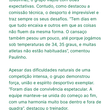
expectativas. Contudo, como destacou a
comissão técnica, o desporto é imprevisível e
traz sempre os seus desafios. “Tem dias em
que tudo encaixa e outros em que as coisas
não fluem da mesma forma. O cansaço
também pesou um pouco, até porque jogámos
sob temperaturas de 34, 35 graus, e muitas
atletas não estão habituadas”, comentou
Paulinho.
Apesar das dificuldades naturais de uma
competição intensa, o grupo demonstrou
força, união e espírito desportivo exemplar.
“Foram dias de convivência espetacular. A
equipe manteve-se unida do começo ao fim,
com uma harmonia muito boa dentro e fora de
quadra”, destacou o treinador.