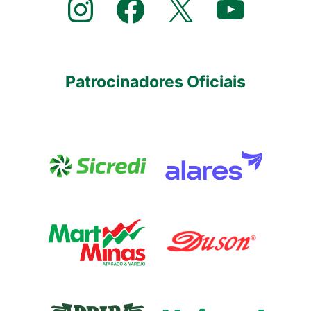
Instagram
Facebook
X
YouTube
Patrocinadores Oficiais