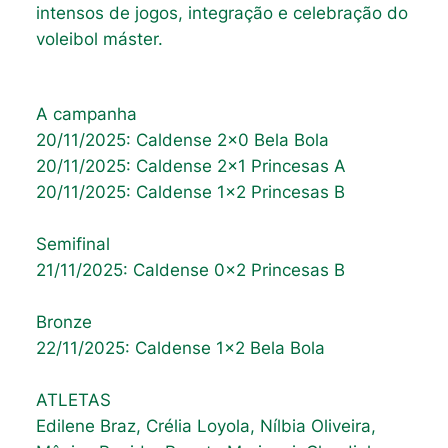
intensos de jogos, integração e celebração do
voleibol máster.
A campanha
20/11/2025: Caldense 2×0 Bela Bola
20/11/2025: Caldense 2×1 Princesas A
20/11/2025: Caldense 1×2 Princesas B
Semifinal
21/11/2025: Caldense 0x2 Princesas B
Bronze
22/11/2025: Caldense 1×2 Bela Bola
ATLETAS
Edilene Braz, Crélia Loyola, Nílbia Oliveira,