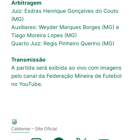
Arbitragem
Juiz: Esdras Henrique Gonçalves do Couto
(MG)
Auxiliares: Weyder Marques Borges (MG) e
Tiago Moreira Lopes (MG)
Quarto Juiz: Regis Pinheiro Querino (MG)
Transmissão
A partida será exibida ao vivo com imagens
pelo canal da Federação Mineira de Futebol
no YouTube.
Caldense – Site Oficial