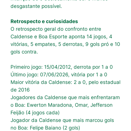
desgastante possível.
Retrospecto e curiosidades
O retrospecto geral do confronto entre
Caldense e Boa Esporte aponta 14 jogos, 4
vitórias, 5 empates, 5 derrotas, 9 gols pró e 10
gols contra.
Primeiro jogo: 15/04/2012, derrota por 1 a 0
Último jogo: 07/06/2026, vitória por 1 a 0
Maior vitória da Caldense: 2 a 0, pelo estadual
de 2016
Jogadores da Caldense que mais enfrentaram
o Boa: Ewerton Maradona, Omar, Jefferson
Feijão (4 jogos cada)
Jogador da Caldense que mais marcou gols
no Boa: Felipe Baiano (2 gols)