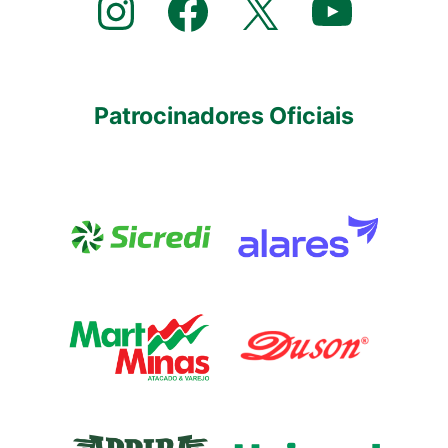
Instagram
Facebook
X
YouTube
Patrocinadores Oficiais