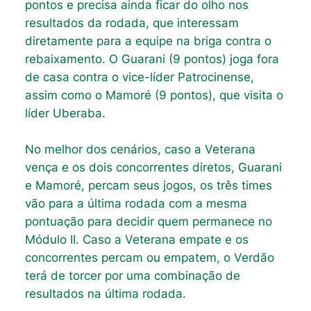
pontos e precisa ainda ficar do olho nos
resultados da rodada, que interessam
diretamente para a equipe na briga contra o
rebaixamento. O Guarani (9 pontos) joga fora
de casa contra o vice-líder Patrocinense,
assim como o Mamoré (9 pontos), que visita o
líder Uberaba.
No melhor dos cenários, caso a Veterana
vença e os dois concorrentes diretos, Guarani
e Mamoré, percam seus jogos, os três times
vão para a última rodada com a mesma
pontuação para decidir quem permanece no
Módulo II. Caso a Veterana empate e os
concorrentes percam ou empatem, o Verdão
terá de torcer por uma combinação de
resultados na última rodada.