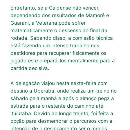
Entretanto, se a Caldense não vencer,
dependendo dos resultados de Mamoré e
Guarani, a Veterana pode sofrer
matematicamente o descenso ao final da
rodada. Sabendo disso, a comissão técnica
está fazendo um intenso trabalho nos
bastidores para recuperar fisicamente os
jogadores e prepará-los mentalmente para a
partida decisiva.
A delegação viajou nesta sexta-feira com
destino a Uberaba, onde realiza um treino no
sábado pela manhã e após o almoço pega a
estrada para o restante do caminho até
Ituiutaba. Devido ao longo trajeto, foi feita a
opção para desmembrar o percursos com a
intenção de o deslocamento ser o menos