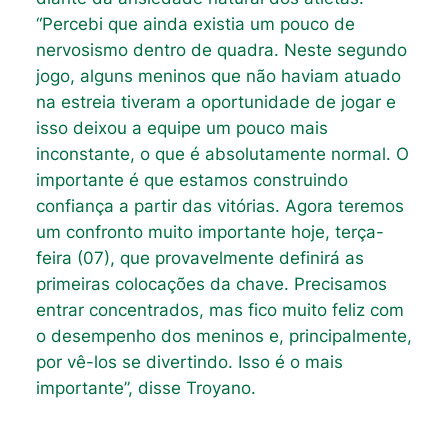
“Percebi que ainda existia um pouco de
nervosismo dentro de quadra. Neste segundo
jogo, alguns meninos que não haviam atuado
na estreia tiveram a oportunidade de jogar e
isso deixou a equipe um pouco mais
inconstante, o que é absolutamente normal. O
importante é que estamos construindo
confiança a partir das vitórias. Agora teremos
um confronto muito importante hoje, terça-
feira (07), que provavelmente definirá as
primeiras colocações da chave. Precisamos
entrar concentrados, mas fico muito feliz com
o desempenho dos meninos e, principalmente,
por vê-los se divertindo. Isso é o mais
importante”, disse Troyano.