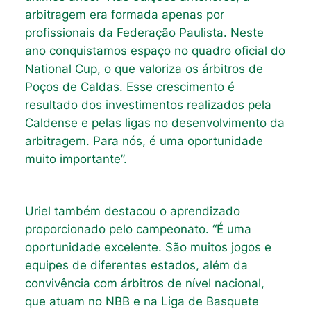
arbitragem era formada apenas por
profissionais da Federação Paulista. Neste
ano conquistamos espaço no quadro oficial do
National Cup, o que valoriza os árbitros de
Poços de Caldas. Esse crescimento é
resultado dos investimentos realizados pela
Caldense e pelas ligas no desenvolvimento da
arbitragem. Para nós, é uma oportunidade
muito importante”.
Uriel também destacou o aprendizado
proporcionado pelo campeonato. “É uma
oportunidade excelente. São muitos jogos e
equipes de diferentes estados, além da
convivência com árbitros de nível nacional,
que atuam no NBB e na Liga de Basquete