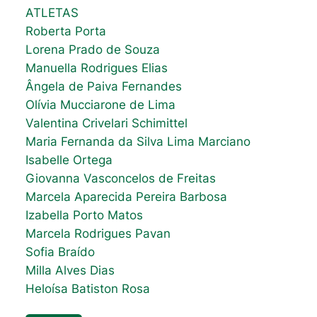
ATLETAS
Roberta Porta
Lorena Prado de Souza
Manuella Rodrigues Elias
Ângela de Paiva Fernandes
Olívia Mucciarone de Lima
Valentina Crivelari Schimittel
Maria Fernanda da Silva Lima Marciano
Isabelle Ortega
Giovanna Vasconcelos de Freitas
Marcela Aparecida Pereira Barbosa
Izabella Porto Matos
Marcela Rodrigues Pavan
Sofia Braído
Milla Alves Dias
Heloísa Batiston Rosa