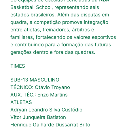
Basketball School, representando seis
estados brasileiros. Além das disputas em
quadra, a competição promove integração
entre atletas, treinadores, árbitros e
familiares, fortalecendo os valores esportivos
e contribuindo para a formação das futuras
gerações dentro e fora das quadras.
TIMES
SUB-13 MASCULINO
TÉCNICO: Otávio Troyano
AUX. TÉC.: Enzo Martins
ATLETAS
Adryan Leandro Silva Custódio
Vitor Junqueira Batiston
Henrique Galharde Dussarrat Brito