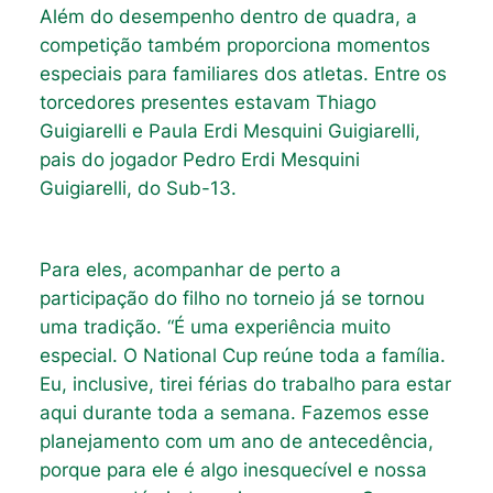
Além do desempenho dentro de quadra, a
competição também proporciona momentos
especiais para familiares dos atletas. Entre os
torcedores presentes estavam Thiago
Guigiarelli e Paula Erdi Mesquini Guigiarelli,
pais do jogador Pedro Erdi Mesquini
Guigiarelli, do Sub-13.
Para eles, acompanhar de perto a
participação do filho no torneio já se tornou
uma tradição. “É uma experiência muito
especial. O National Cup reúne toda a família.
Eu, inclusive, tirei férias do trabalho para estar
aqui durante toda a semana. Fazemos esse
planejamento com um ano de antecedência,
porque para ele é algo inesquecível e nossa