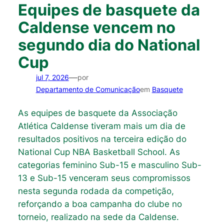
Equipes de basquete da
Caldense vencem no
segundo dia do National
Cup
—
jul 7, 2026
por
Departamento de Comunicação
em
Basquete
As equipes de basquete da Associação
Atlética Caldense tiveram mais um dia de
resultados positivos na terceira edição do
National Cup NBA Basketball School. As
categorias feminino Sub-15 e masculino Sub-
13 e Sub-15 venceram seus compromissos
nesta segunda rodada da competição,
reforçando a boa campanha do clube no
torneio, realizado na sede da Caldense.