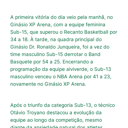
A primeira vitória do dia veio pela manhã, no
Ginásio XP Arena, com a equipe feminina
Sub-15, que superou o Recanto Basketball por
34 a 18. À tarde, na quadra principal do
Ginásio Dr. Ronaldo Junqueira, foi a vez do
time masculino Sub-15 derrotar o Band
Basquete por 54 a 25. Encerrando a
programação da equipe alviverde, o Sub-13
masculino venceu o NBA Arena por 41 a 23,
novamente no Ginásio XP Arena.
Após o triunfo da categoria Sub-13, o técnico
Otávio Troyano destacou a evolução da
equipe ao longo da competição, mesmo
diante da ansiedade natural dos atletas.