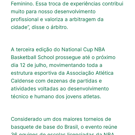
Feminino. Essa troca de experiências contribui
muito para nosso desenvolvimento
profissional e valoriza a arbitragem da
cidade”, disse o árbitro.
A terceira edição do National Cup NBA
Basketball School prossegue até o próximo
dia 12 de julho, movimentando toda a
estrutura esportiva da Associação Atlética
Caldense com dezenas de partidas e
atividades voltadas ao desenvolvimento
técnico e humano dos jovens atletas.
Considerado um dos maiores torneios de
basquete de base do Brasil, o evento reúne
36 equipes de escolas licenciadas da NBA