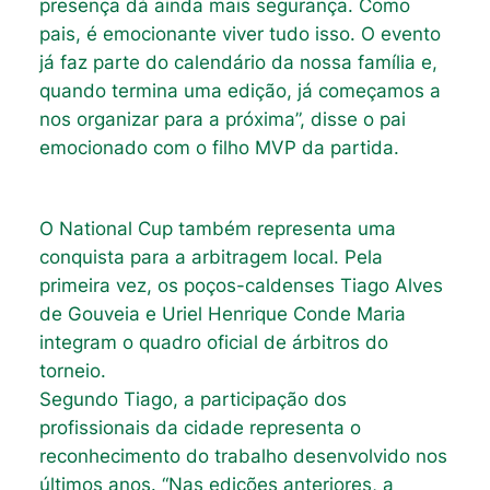
presença dá ainda mais segurança. Como
pais, é emocionante viver tudo isso. O evento
já faz parte do calendário da nossa família e,
quando termina uma edição, já começamos a
nos organizar para a próxima”, disse o pai
emocionado com o filho MVP da partida.
O National Cup também representa uma
conquista para a arbitragem local. Pela
primeira vez, os poços-caldenses Tiago Alves
de Gouveia e Uriel Henrique Conde Maria
integram o quadro oficial de árbitros do
torneio.
Segundo Tiago, a participação dos
profissionais da cidade representa o
reconhecimento do trabalho desenvolvido nos
últimos anos. “Nas edições anteriores, a