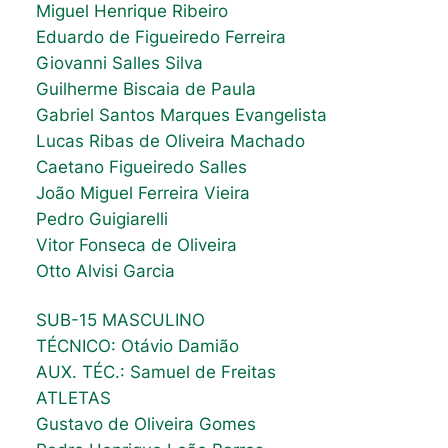
Miguel Henrique Ribeiro
Eduardo de Figueiredo Ferreira
Giovanni Salles Silva
Guilherme Biscaia de Paula
Gabriel Santos Marques Evangelista
Lucas Ribas de Oliveira Machado
Caetano Figueiredo Salles
João Miguel Ferreira Vieira
Pedro Guigiarelli
Vitor Fonseca de Oliveira
Otto Alvisi Garcia
SUB-15 MASCULINO
TÉCNICO: Otávio Damião
AUX. TÉC.: Samuel de Freitas
ATLETAS
Gustavo de Oliveira Gomes