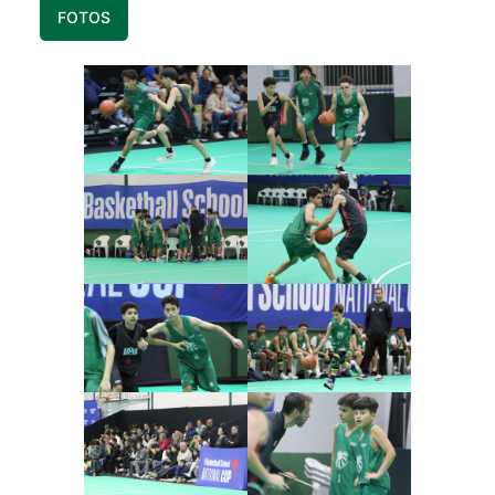
FOTOS