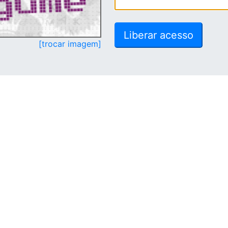
[trocar imagem]