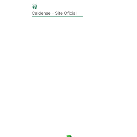
Caldense – Site Oficial