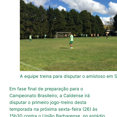
A equipe treina para disputar o amistoso em 
Em fase final de preparação para o
Campeonato Brasileiro, a Caldense irá
disputar o primeiro jogo-treino desta
temporada na próxima sexta-feira (26) às
15h30 contra o União Barbarense, no estádio