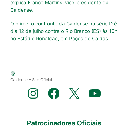
explica Franco Martins, vice-presidente da
Caldense.
O primeiro confronto da Caldense na série D é
dia 12 de julho contra o Rio Branco (ES) às 16h
no Estádio Ronaldão, em Poços de Caldas.
Caldense – Site Oficial
Instagram
Facebook
X
YouTube
Patrocinadores Oficiais