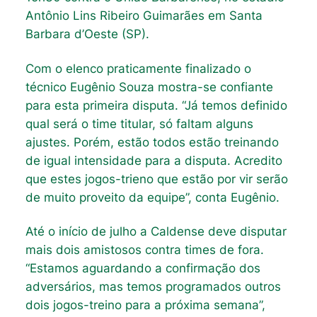
Antônio Lins Ribeiro Guimarães em Santa
Barbara d’Oeste (SP).
Com o elenco praticamente finalizado o
técnico Eugênio Souza mostra-se confiante
para esta primeira disputa. “Já temos definido
qual será o time titular, só faltam alguns
ajustes. Porém, estão todos estão treinando
de igual intensidade para a disputa. Acredito
que estes jogos-trieno que estão por vir serão
de muito proveito da equipe”, conta Eugênio.
Até o início de julho a Caldense deve disputar
mais dois amistosos contra times de fora.
“Estamos aguardando a confirmação dos
adversários, mas temos programados outros
dois jogos-treino para a próxima semana”,