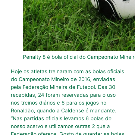
Penalty 8 é bola oficial do Campeonato Minei
Hoje os atletas treinaram com as bolas oficiais
do Campeonato Mineiro de 2016, enviadas
pela Federação Mineira de Futebol. Das 30
recebidas, 24 foram reservadas para o uso
nos treinos diários e 6 para os jogos no
Ronaldão, quando a Caldense é mandante.
“Nas partidas oficiais levamos 6 bolas do
nosso acervo e utilizamos outras 2 que a
Federação oferece. Gosto de guardar as bolas