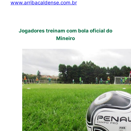
www.arribacaldense.com.br
Jogadores treinam com bola oficial do
Mineiro