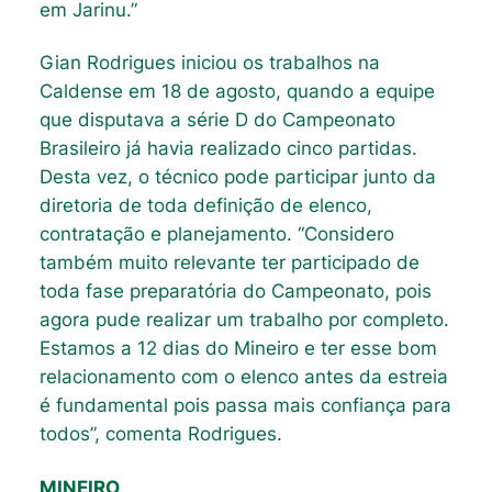
em Jarinu.”
Gian Rodrigues iniciou os trabalhos na
Caldense em 18 de agosto, quando a equipe
que disputava a série D do Campeonato
Brasileiro já havia realizado cinco partidas.
Desta vez, o técnico pode participar junto da
diretoria de toda definição de elenco,
contratação e planejamento. “Considero
também muito relevante ter participado de
toda fase preparatória do Campeonato, pois
agora pude realizar um trabalho por completo.
Estamos a 12 dias do Mineiro e ter esse bom
relacionamento com o elenco antes da estreia
é fundamental pois passa mais confiança para
todos”, comenta Rodrigues.
MINEIRO