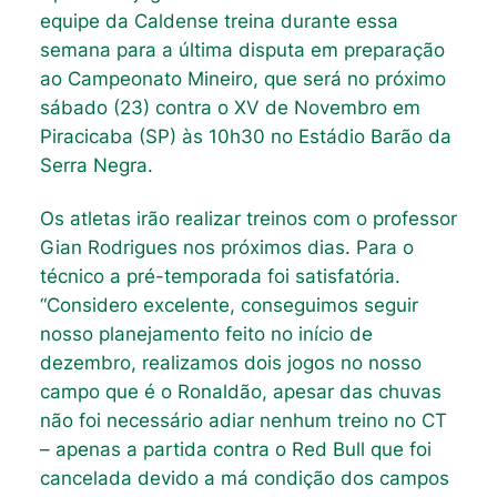
equipe da Caldense treina durante essa
semana para a última disputa em preparação
ao Campeonato Mineiro, que será no próximo
sábado (23) contra o XV de Novembro em
Piracicaba (SP) às 10h30 no Estádio Barão da
Serra Negra.
Os atletas irão realizar treinos com o professor
Gian Rodrigues nos próximos dias. Para o
técnico a pré-temporada foi satisfatória.
“Considero excelente, conseguimos seguir
nosso planejamento feito no início de
dezembro, realizamos dois jogos no nosso
campo que é o Ronaldão, apesar das chuvas
não foi necessário adiar nenhum treino no CT
– apenas a partida contra o Red Bull que foi
cancelada devido a má condição dos campos