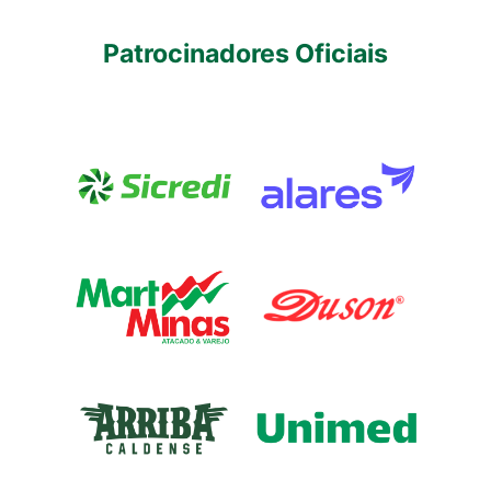
Patrocinadores Oficiais