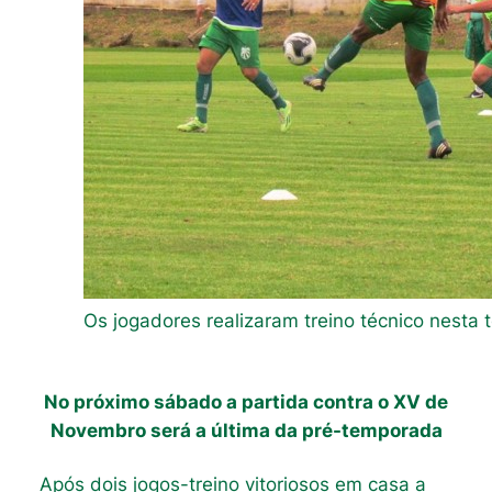
Os jogadores realizaram treino técnico nesta t
No próximo sábado a partida contra o XV de
Novembro será a última da pré-temporada
Após dois jogos-treino vitoriosos em casa a