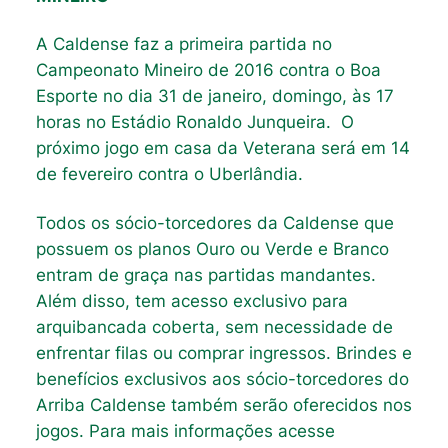
A Caldense faz a primeira partida no
Campeonato Mineiro de 2016 contra o Boa
Esporte no dia 31 de janeiro, domingo, às 17
horas no Estádio Ronaldo Junqueira. O
próximo jogo em casa da Veterana será em 14
de fevereiro contra o Uberlândia.
Todos os sócio-torcedores da Caldense que
possuem os planos Ouro ou Verde e Branco
entram de graça nas partidas mandantes.
Além disso, tem acesso exclusivo para
arquibancada coberta, sem necessidade de
enfrentar filas ou comprar ingressos. Brindes e
benefícios exclusivos aos sócio-torcedores do
Arriba Caldense também serão oferecidos nos
jogos. Para mais informações acesse