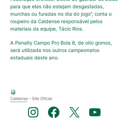
para que elas não estejam desgastadas,
murchas ou furadas no dia do jogo”, conta o
roupeiro da Caldense responsável pelos
materiais da equipe, Tácio Rios.
A Penalty Campo Pro Bola 8, de oito gomos,
será utilizada nos outros campeonatos
estaduais deste ano.
Caldense – Site Oficial
Instagram
Facebook
X
YouTube