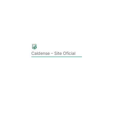
Caldense – Site Oficial