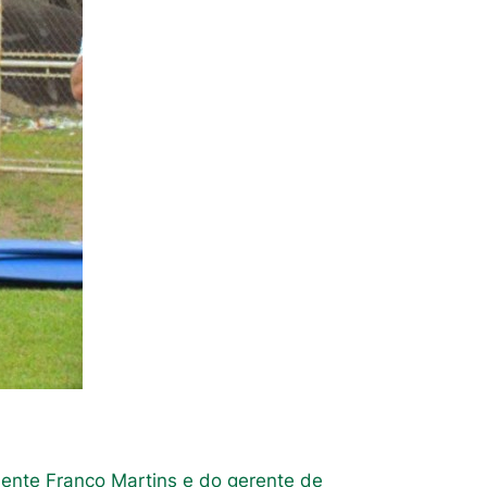
dente Franco Martins e do gerente de