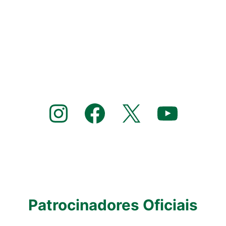
Instagram
Facebook
X
YouTube
Patrocinadores Oficiais