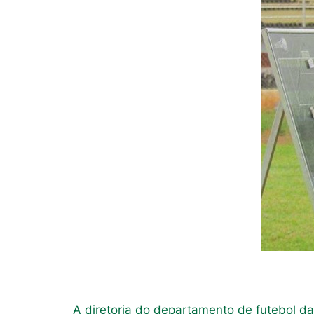
A diretoria do departamento de futebol d