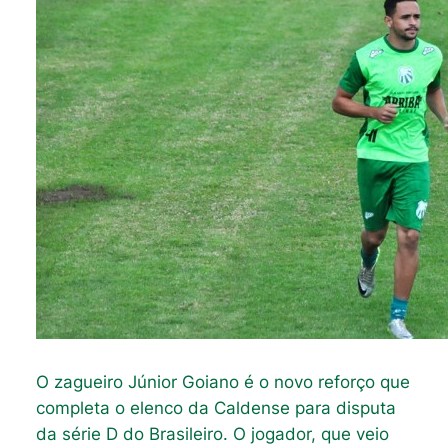
O zagueiro Júnior Goiano é o novo reforço que
completa o elenco da Caldense para disputa
da série D do Brasileiro. O jogador, que veio