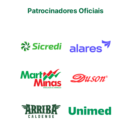
Patrocinadores Oficiais