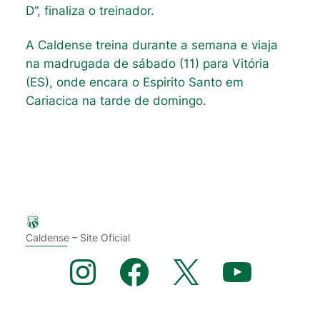
D”, finaliza o treinador.
A Caldense treina durante a semana e viaja
na madrugada de sábado (11) para Vitória
(ES), onde encara o Espirito Santo em
Cariacica na tarde de domingo.
Caldense – Site Oficial
Instagram
Facebook
X
YouTube