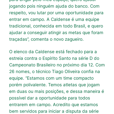
jogando pois ninguém ajuda do banco. Com
respeito, vou lutar por uma oportunidade para
entrar em campo. A Caldense é uma equipe
tradicional, conhecida em todo Brasil, e quero
ajudar a conseguir atingir as metas que foram
traçadas”, comenta o novo zagueiro.
O elenco da Caldense está fechado para a
estreia contra o Espírito Santo na série D do
Campeonato Brasileiro no próximo dia 12. Com
26 nomes, o técnico Tiago Oliveira confia na
equipe. “Estamos com um time compacto
porém polivalente. Temos atletas que jogam
em duas ou mais posições, e dessa maneira é
possível dar a oportunidade para todos
entrarem em campo. Acredito que estamos
bem servidos para iniciar a disputa da série