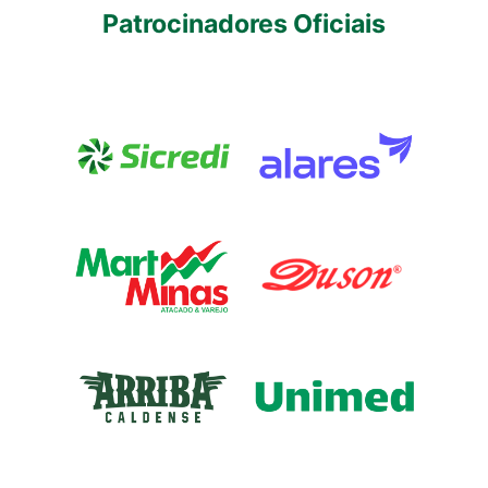
Patrocinadores Oficiais