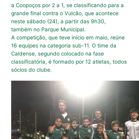
a Coopoços por 2 a 1, se classificando para a
grande final contra o Vulcão, que acontece
neste sábado (24), a partir das 9h30,
também no Parque Municipal.
A competição, que teve início em maio, reúne
16 equipes na categoria sub-11. O time da
Caldense, segundo colocado na fase
classificatória, é formado por 12 atletas, todos
sócios do clube.