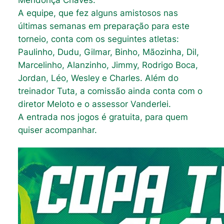
A equipe, que fez alguns amistosos nas
últimas semanas em preparação para este
torneio, conta com os seguintes atletas:
Paulinho, Dudu, Gilmar, Binho, Mãozinha, Dil,
Marcelinho, Alanzinho, Jimmy, Rodrigo Boca,
Jordan, Léo, Wesley e Charles. Além do
treinador Tuta, a comissão ainda conta com o
diretor Meloto e o assessor Vanderlei.
A entrada nos jogos é gratuita, para quem
quiser acompanhar.