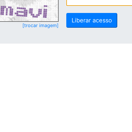
[trocar imagem]