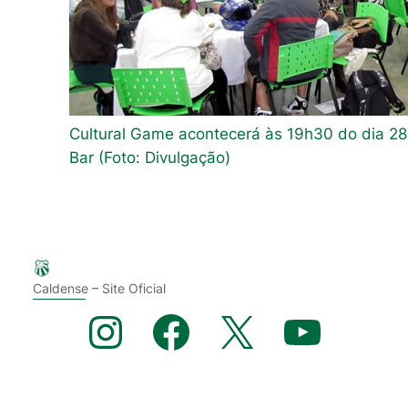
Cultural Game acontecerá às 19h30 do dia 28
Bar (Foto: Divulgação)
Caldense – Site Oficial
Instagram
Facebook
X
YouTube