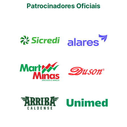
Patrocinadores Oficiais