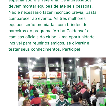
devem montar equipes de até seis pessoas.
Não é necessário fazer inscrição prévia, basta
comparecer ao evento. As três melhores
equipes serão premiadas com brindes de
parceiros do programa “Arriba Caldense” e
camisas oficiais do clube. Uma oportunidade
incrível para reunir os amigos, se divertir e
testar seus conhecimentos. Participe!