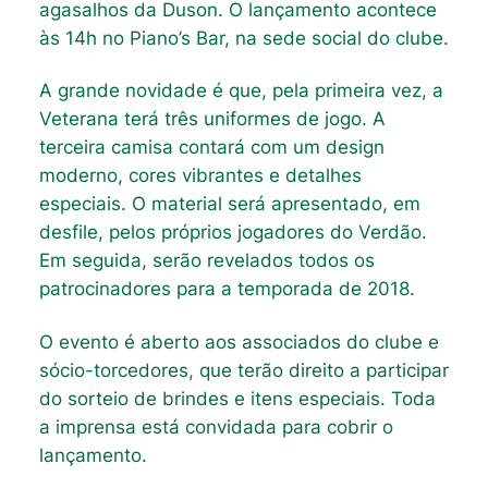
agasalhos da Duson. O lançamento acontece
às 14h no Piano’s Bar, na sede social do clube.
A grande novidade é que, pela primeira vez, a
Veterana terá três uniformes de jogo. A
terceira camisa contará com um design
moderno, cores vibrantes e detalhes
especiais. O material será apresentado, em
desfile, pelos próprios jogadores do Verdão.
Em seguida, serão revelados todos os
patrocinadores para a temporada de 2018.
O evento é aberto aos associados do clube e
sócio-torcedores, que terão direito a participar
do sorteio de brindes e itens especiais. Toda
a imprensa está convidada para cobrir o
lançamento.