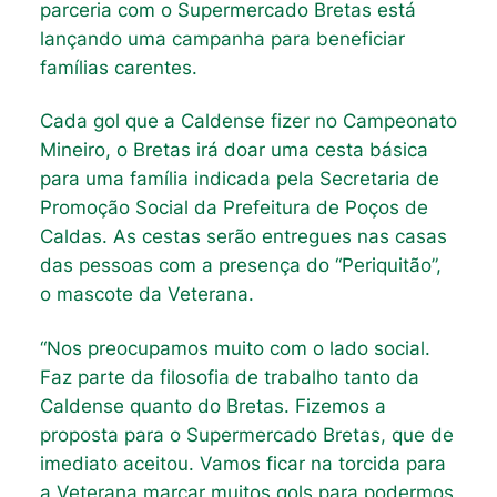
parceria com o Supermercado Bretas está
lançando uma campanha para beneficiar
famílias carentes.
Cada gol que a Caldense fizer no Campeonato
Mineiro, o Bretas irá doar uma cesta básica
para uma família indicada pela Secretaria de
Promoção Social da Prefeitura de Poços de
Caldas. As cestas serão entregues nas casas
das pessoas com a presença do “Periquitão”,
o mascote da Veterana.
“Nos preocupamos muito com o lado social.
Faz parte da filosofia de trabalho tanto da
Caldense quanto do Bretas. Fizemos a
proposta para o Supermercado Bretas, que de
imediato aceitou. Vamos ficar na torcida para
a Veterana marcar muitos gols para podermos