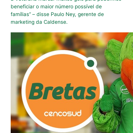
beneficiar o maior número possível de
famílias” – disse Paulo Ney, gerente de
marketing da Caldense.