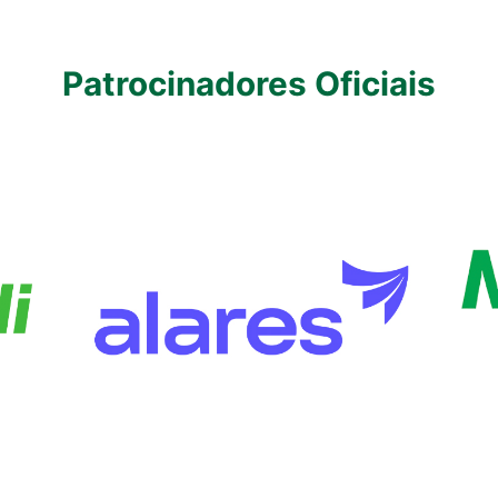
Patrocinadores Oficiais