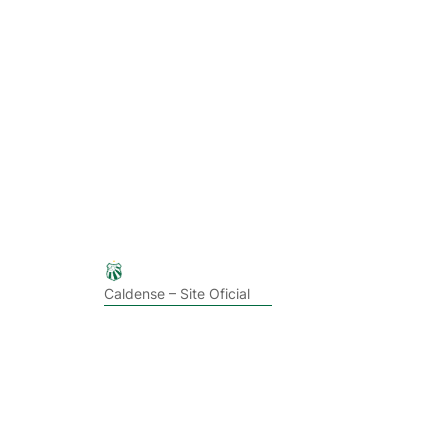
Caldense – Site Oficial