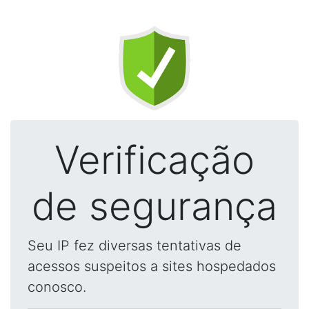
Verificação
de segurança
Seu IP fez diversas tentativas de
acessos suspeitos a sites hospedados
conosco.