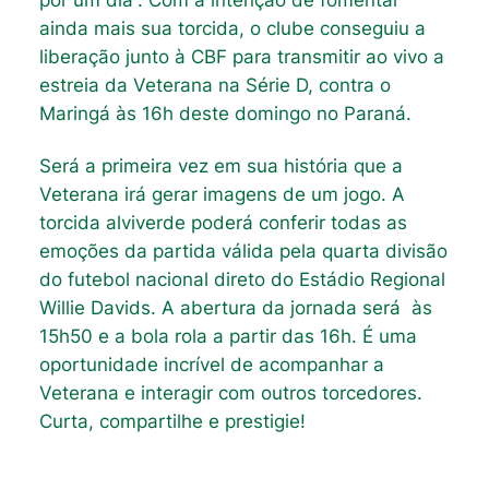
ainda mais sua torcida, o clube conseguiu a
liberação junto à CBF para transmitir ao vivo a
estreia da Veterana na Série D, contra o
Maringá às 16h deste domingo no Paraná.
Será a primeira vez em sua história que a
Veterana irá gerar imagens de um jogo. A
torcida alviverde poderá conferir todas as
emoções da partida válida pela quarta divisão
do futebol nacional direto do Estádio Regional
Willie Davids. A abertura da jornada será às
15h50 e a bola rola a partir das 16h. É uma
oportunidade incrível de acompanhar a
Veterana e interagir com outros torcedores.
Curta, compartilhe e prestigie!