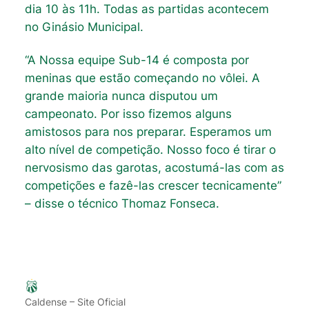
dia 10 às 11h. Todas as partidas acontecem
no Ginásio Municipal.
“A Nossa equipe Sub-14 é composta por
meninas que estão começando no vôlei. A
grande maioria nunca disputou um
campeonato. Por isso fizemos alguns
amistosos para nos preparar. Esperamos um
alto nível de competição. Nosso foco é tirar o
nervosismo das garotas, acostumá-las com as
competições e fazê-las crescer tecnicamente”
– disse o técnico Thomaz Fonseca.
Caldense – Site Oficial