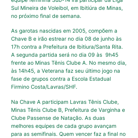
Sul Mineira de Voleibol, em Ibitiúra de Minas,
no próximo final de semana.
As garotas nascidas em 2005, compõem a
Chave B e irão estrear no dia 08 de junho às
17h contra a Prefeitura de Ibitiura/Santa Rita.
A segunda partida será no dia 09 às 9h45
frente ao Minas Tênis Clube A. No mesmo dia,
às 14h45, a Veterana faz seu último jogo na
fase de grupos contra a Escola Estadual
Firmino Costa/Lavras/SHF.
Na Chave A participam Lavras Tênis Clube,
Minas Tênis Clube B, Prefeitura de Varginha e
Clube Passense de Natação. As duas
melhores equipes de cada grupo avançam
para as semifinais. Quem vencer faz a final no