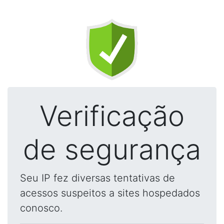
Verificação
de segurança
Seu IP fez diversas tentativas de
acessos suspeitos a sites hospedados
conosco.